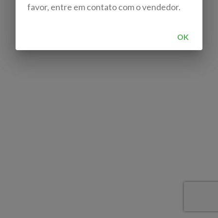
favor, entre em contato com o vendedor.
OK