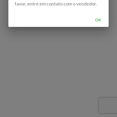
favor, entre em contato com o vendedor.
OK