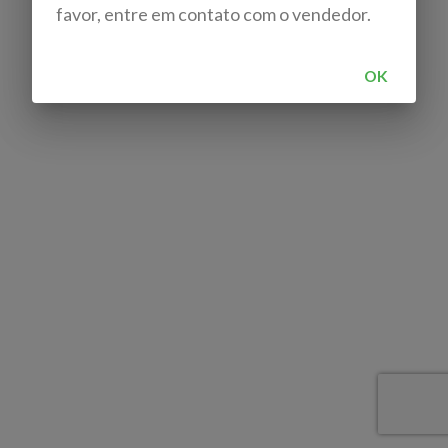
favor, entre em contato com o vendedor.
OK