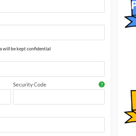
 will be kept confidential
Security Code
?