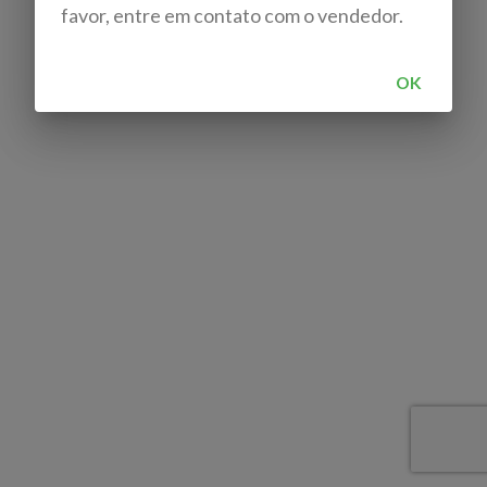
favor, entre em contato com o vendedor.
OK