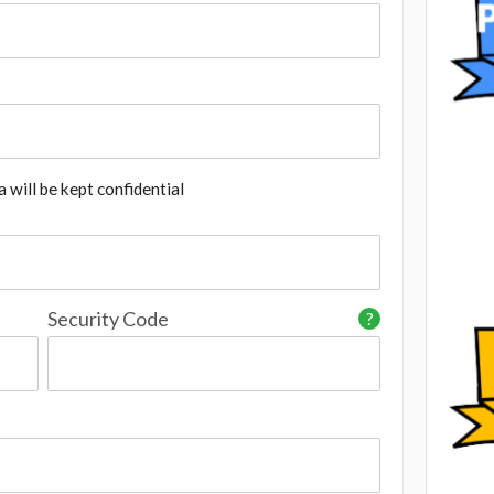
 will be kept confidential
Security Code
?