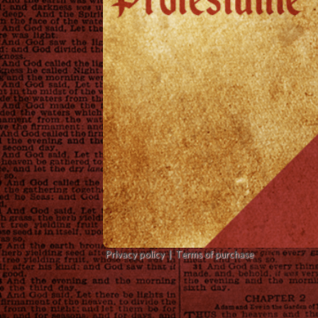
Privacy policy
Terms of purchase