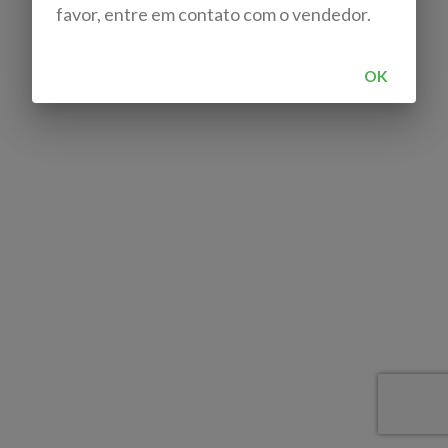
favor, entre em contato com o vendedor.
OK