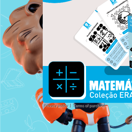
Privacy policy
Terms of purchase