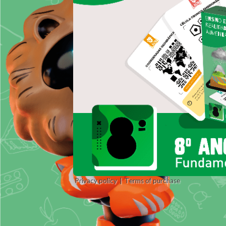
Privacy policy
Terms of purchase