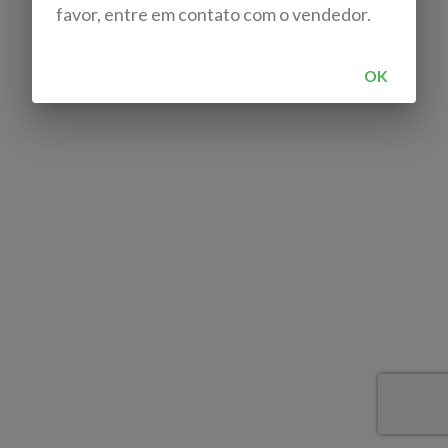
favor, entre em contato com o vendedor.
OK