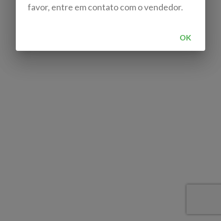
favor, entre em contato com o vendedor.
OK