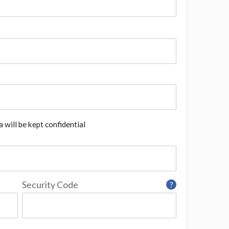
 will be kept confidential
Security Code
?