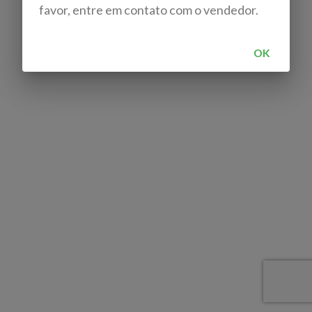
favor, entre em contato com o vendedor.
OK