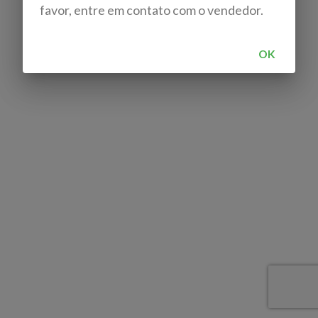
favor, entre em contato com o vendedor.
OK