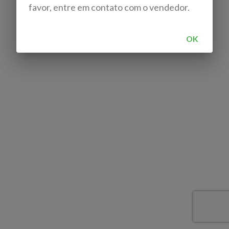
favor, entre em contato com o vendedor.
OK