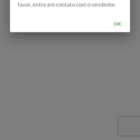
favor, entre em contato com o vendedor.
OK