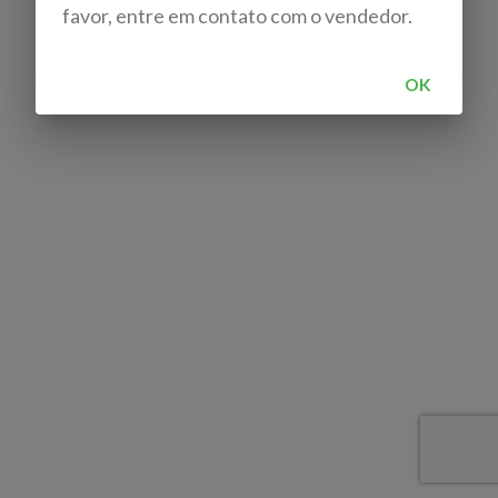
favor, entre em contato com o vendedor.
OK