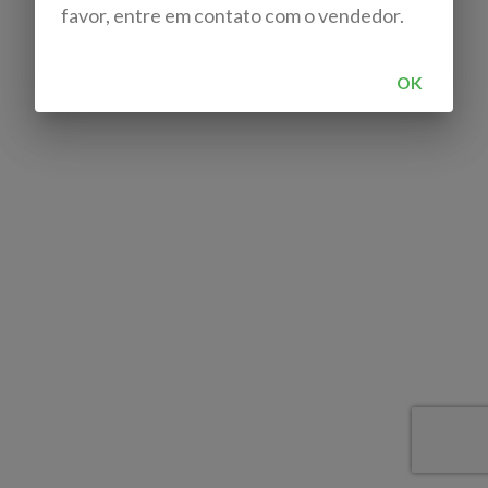
favor, entre em contato com o vendedor.
OK