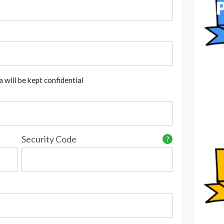
 will be kept confidential
Security Code
?