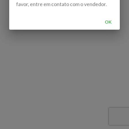
favor, entre em contato com o vendedor.
OK