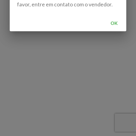
favor, entre em contato com o vendedor.
OK