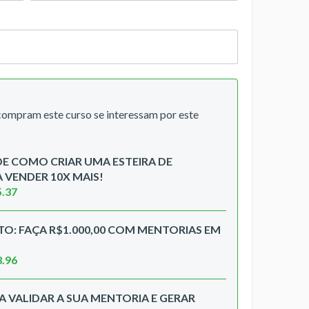
mpram este curso se interessam por este
E COMO CRIAR UMA ESTEIRA DE
 VENDER 10X MAIS!
5.37
O: FAÇA R$1.000,00 COM MENTORIAS EM
3.96
A VALIDAR A SUA MENTORIA E GERAR