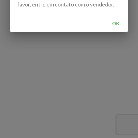
favor, entre em contato com o vendedor.
OK