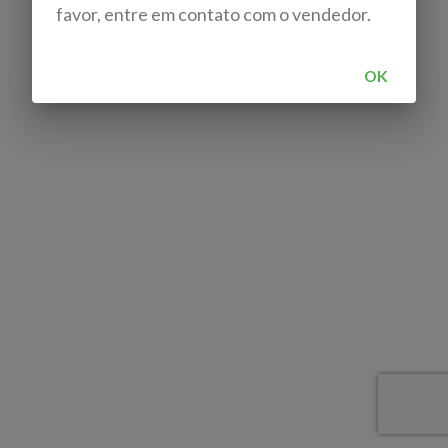
favor, entre em contato com o vendedor.
OK