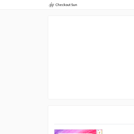
Checkout Sun