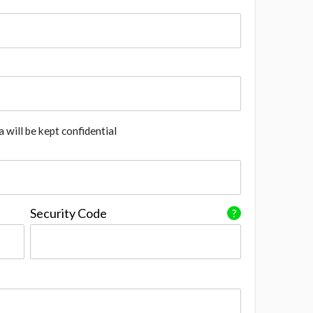
 will be kept confidential
Security Code
?