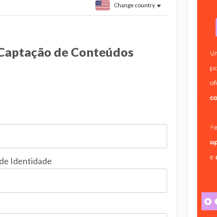
Change country
Captação de Conteúdos
 de Identidade