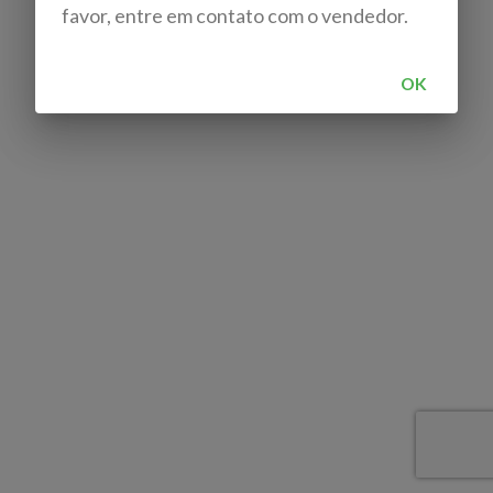
favor, entre em contato com o vendedor.
OK