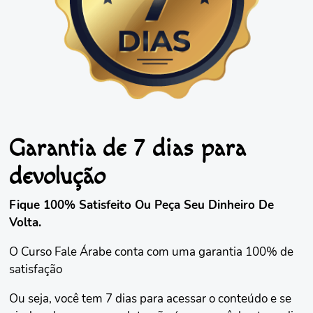
Garantia de 7 dias para
devolução
Fique 100% Satisfeito Ou Peça Seu Dinheiro De
Volta.
O Curso Fale Árabe conta com uma garantia 100% de
satisfação
Ou seja, você tem 7 dias para acessar o conteúdo e se