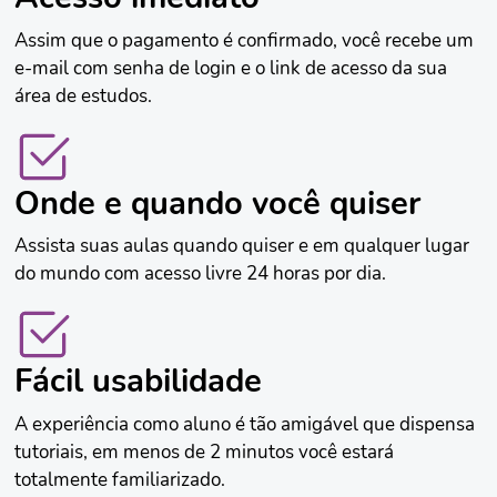
Assim que o pagamento é confirmado, você recebe um
e-mail com senha de login e o link de acesso da sua
área de estudos.
Onde e quando você quiser
Assista suas aulas quando quiser e em qualquer lugar
do mundo com acesso livre 24 horas por dia.
Fácil usabilidade
A experiência como aluno é tão amigável que dispensa
tutoriais, em menos de 2 minutos você estará
totalmente familiarizado.