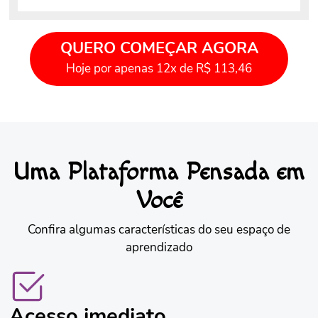
QUERO COMEÇAR AGORA
Hoje por apenas 12x de R$ 113,46
Uma Plataforma Pensada em
Você
Confira algumas características do seu espaço de
aprendizado
Acesso imediato