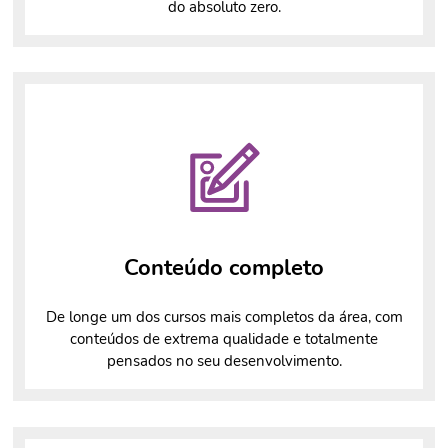
do absoluto zero.
Conteúdo completo
De longe um dos cursos mais completos da área, com
conteúdos de extrema qualidade e totalmente
pensados no seu desenvolvimento.