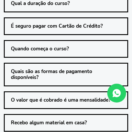
Qual a duração do curso?
É seguro pagar com Cartão de Crédito?
Quando começa o curso?
Quais são as formas de pagamento
disponíveis?
O valor que é cobrado é uma mensalidade?
Recebo algum material em casa?