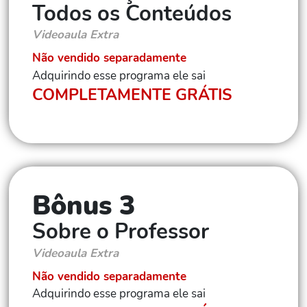
Todos os Conteúdos
Videoaula Extra
Não vendido separadamente
Adquirindo esse programa ele sai
COMPLETAMENTE GRÁTIS
Bônus 3
Sobre o Professor
Videoaula Extra
Não vendido separadamente
Adquirindo esse programa ele sai