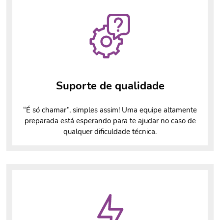
Suporte de qualidade
“É só chamar”, simples assim! Uma equipe altamente
preparada está esperando para te ajudar no caso de
qualquer dificuldade técnica.