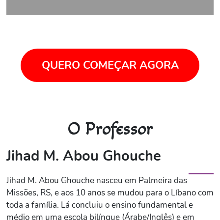
QUERO COMEÇAR AGORA
O Professor
Jihad M. Abou Ghouche
Jihad M. Abou Ghouche nasceu em Palmeira das
Missões, RS, e aos 10 anos se mudou para o Líbano com
toda a família. Lá concluiu o ensino fundamental e
médio em uma escola bilíngue (Árabe/Inglês) e em