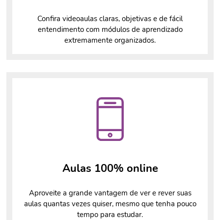
Confira videoaulas claras, objetivas e de fácil
entendimento com módulos de aprendizado
extremamente organizados.
Aulas 100% online
Aproveite a grande vantagem de ver e rever suas
aulas quantas vezes quiser, mesmo que tenha pouco
tempo para estudar.