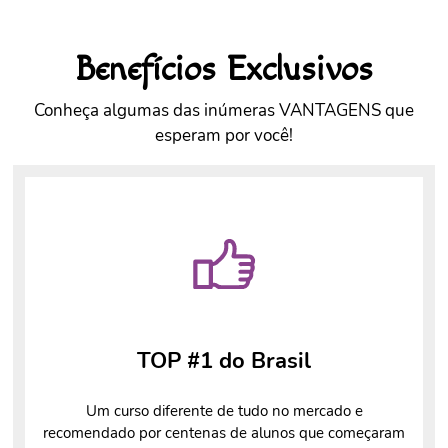
Benefícios Exclusivos
Conheça algumas das inúmeras VANTAGENS que
esperam por você!
TOP #1 do Brasil
Um curso diferente de tudo no mercado e
recomendado por centenas de alunos que começaram