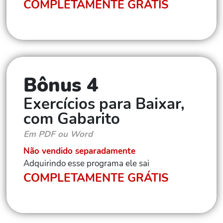
COMPLETAMENTE GRÁTIS
Bônus 4
Exercícios para Baixar,
com Gabarito
Em PDF ou Word
Não vendido separadamente
Adquirindo esse programa ele sai
COMPLETAMENTE GRÁTIS