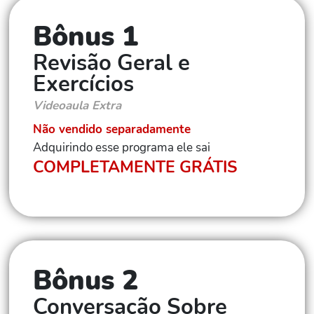
Bônus 1
Revisão Geral e
Exercícios
Videoaula Extra
Não vendido separadamente
Adquirindo esse programa ele sai
COMPLETAMENTE GRÁTIS
Bônus 2
Conversação Sobre