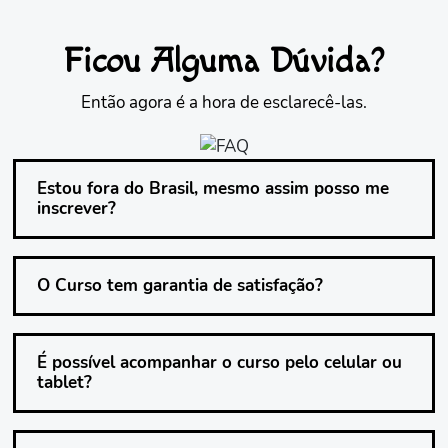
Ficou Alguma Dúvida?
Então agora é a hora de esclarecê-las.
Estou fora do Brasil, mesmo assim posso me
inscrever?
O Curso tem garantia de satisfação?
É possível acompanhar o curso pelo celular ou
tablet?