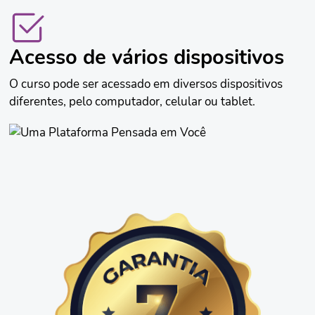
Acesso de vários dispositivos
O curso pode ser acessado em diversos dispositivos
diferentes, pelo computador, celular ou tablet.