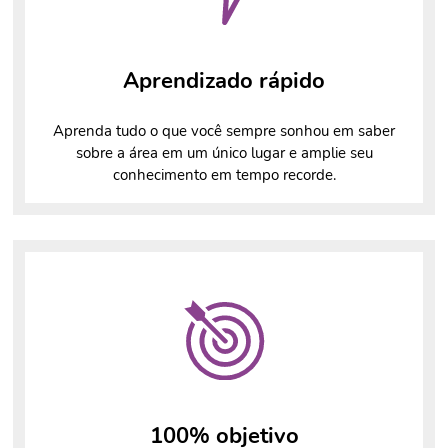
Aprendizado rápido
Aprenda tudo o que você sempre sonhou em saber
sobre a área em um único lugar e amplie seu
conhecimento em tempo recorde.
100% objetivo