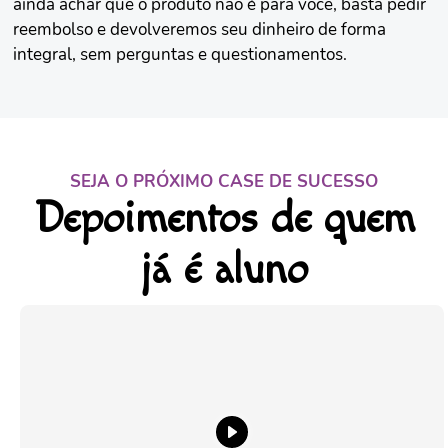
ainda achar que o produto não é para você, basta pedir
reembolso e devolveremos seu dinheiro de forma
integral, sem perguntas e questionamentos.
SEJA O PRÓXIMO CASE DE SUCESSO
Depoimentos de quem
já é aluno