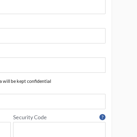
 will be kept confidential
Security Code
?