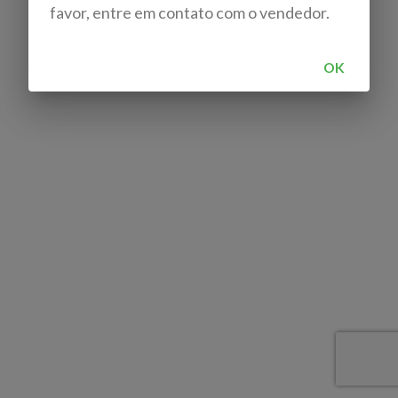
favor, entre em contato com o vendedor.
OK