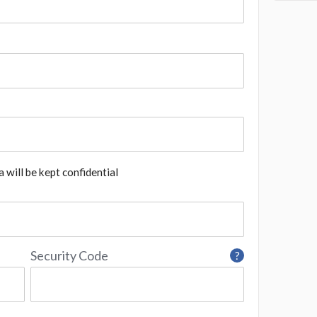
 will be kept confidential
Security Code
?