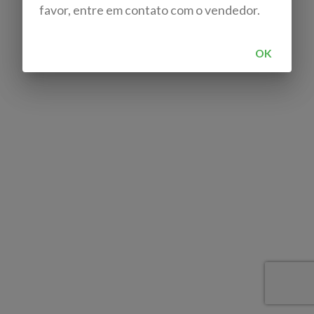
favor, entre em contato com o vendedor.
OK