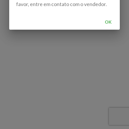
favor, entre em contato com o vendedor.
OK