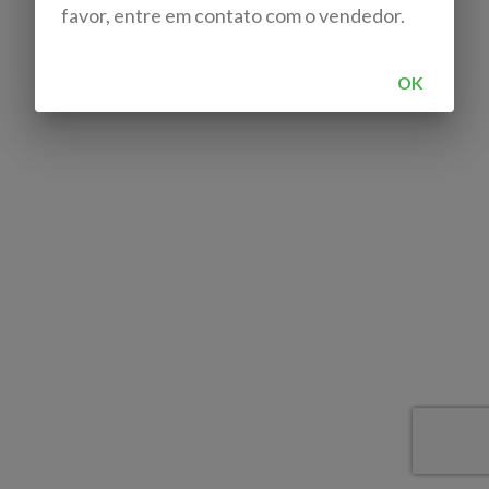
favor, entre em contato com o vendedor.
OK