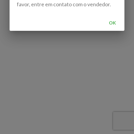
favor, entre em contato com o vendedor.
OK