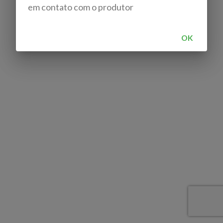
em contato com o produtor
OK