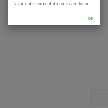
favor, entre em contato com o vendedor.
OK