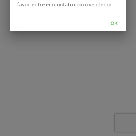
favor, entre em contato com o vendedor.
OK